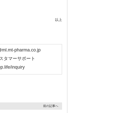
以上
ml.mt-pharma.co.jp
スタマーサポート
p.life/inquiry
前の記事へ