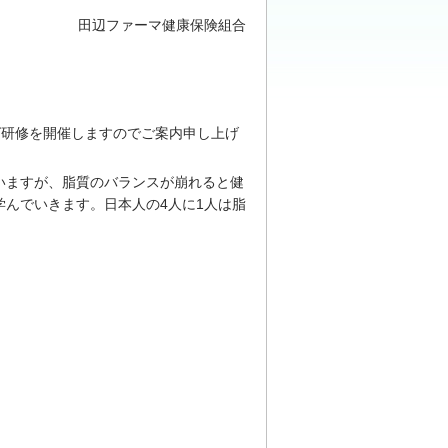
田辺ファーマ健康保険組合
グ研修を開催しますのでご案内申し上げ
ますが、脂質のバランスが崩れると健
んでいきます。日本人の4人に1人は脂