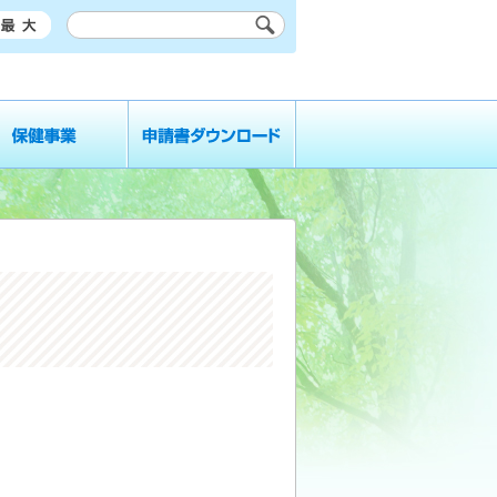
業
申請書ダウンロード