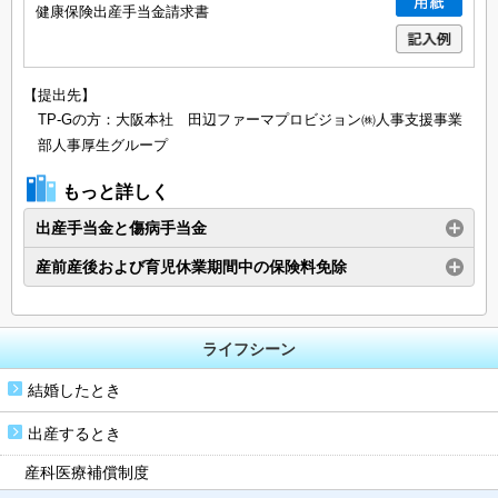
健康保険出産手当金請求書
【提出先】
TP-Gの方：大阪本社 田辺ファーマプロビジョン㈱人事支援事業
部人事厚生グループ
もっと詳しく
出産手当金と傷病手当金
産前産後および育児休業期間中の保険料免除
ライフシーン
結婚したとき
出産するとき
産科医療補償制度